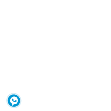
Chat Zalo