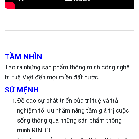
TẦM NHÌN
Tạo ra những sản phẩm thông minh công nghệ
trí tuệ Việt đến mọi miền đất nước.
SỨ MỆNH
Đề cao sự phát triển của trí tuệ và trải
nghiệm tối ưu nhằm nâng tầm giá trị cuộc
sống thông qua những sản phẩm thông
minh RINDO