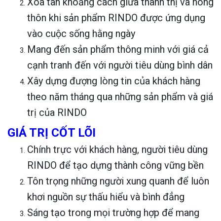
Xóa tan khoảng cách giữa thành thị và nông
thôn khi sản phẩm RINDO được ứng dụng
vào cuộc sống hằng ngày
Mang đến sản phẩm thông minh với giá cả
cạnh tranh đến với người tiêu dùng bình dân
Xây dựng đượng lòng tin của khách hàng
theo năm tháng qua những sản phẩm và giá
trị của RINDO
GIÁ TRỊ CỐT LÕI
Chính trực với khách hàng, người tiêu dùng
RINDO để tạo dựng thành công vững bền
Tôn trọng những người xung quanh để luôn
khơi nguồn sự thấu hiểu và bình đẳng
Sáng tạo trong mọi trường hợp để mang