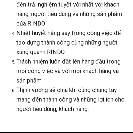
đến trải nghiệm tuyệt vời nhất với khách
hàng, người tiêu dùng và những sản phẩm
của RINDO
Nhiệt huyết hăng say trong công việc để
tạo dựng thành công cùng những người
xung quanh RINDO
Trách nhiệm luôn đặt lên hàng đầu trong
mọi công việc và với mọi khách hàng và
sản phẩm
Thịnh vượng sẻ chia khi cùng chung tay
mang đến thành công và những lợi ích cho
người tiêu dùng, khách hàng.