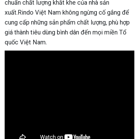
chuẩn chất lượng khắt khe của nhà sản
xuất.Rindo Việt Nam không ngừng cố gắng để
cung cấp những sản phẩm chất lượng, phù hợp
giá thành tiêu dùng bình dân đến mọi miền Tổ
quốc Việt Nam.