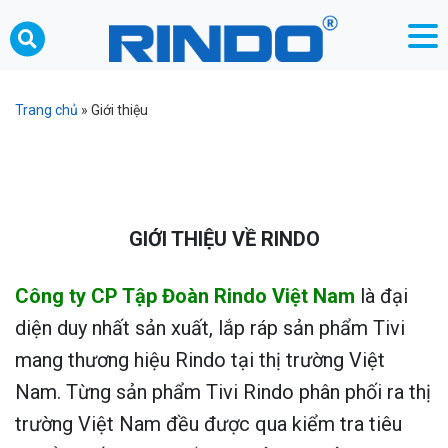
Trang chủ
»
Giới thiệu
GIỚI THIỆU VỀ RINDO
Công ty CP Tập Đoàn Rindo Việt Nam
là đại
diện duy nhất sản xuất, lắp ráp sản phẩm Tivi
mang thương hiệu Rindo tại thị trường Việt
Nam. Từng sản phẩm Tivi Rindo phân phối ra thị
trường Việt Nam đều được qua kiểm tra tiêu